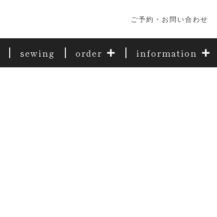
ご予約・お問い合わせ
sewing
order
information