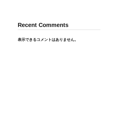
Recent Comments
表示できるコメントはありません。