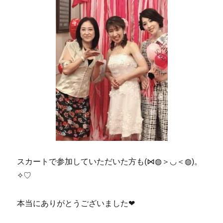
スカートで参加していただいた方も(⋈◍＞◡＜◍)。
✧♡
本当にありがとうございました❤