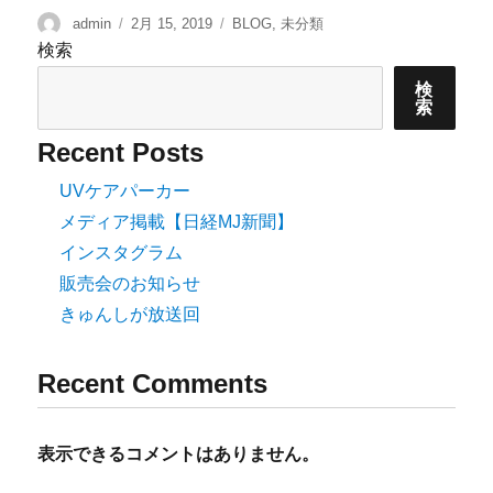
admin
2月 15, 2019
BLOG
,
未分類
検索
検
索
Recent Posts
UVケアパーカー
メディア掲載【日経MJ新聞】
インスタグラム
販売会のお知らせ
きゅんしが放送回
Recent Comments
表示できるコメントはありません。