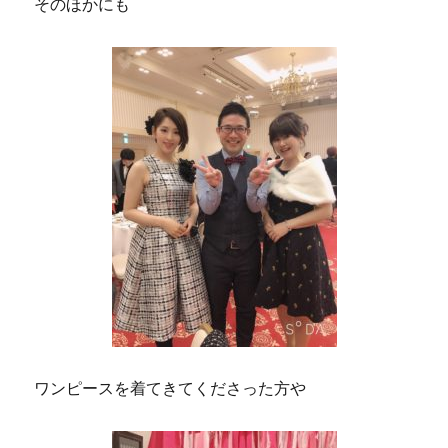
そのほかにも
ワンピースを着てきてくださった方や