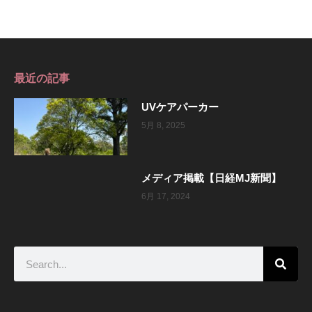
最近の記事
UVケアパーカー
5月 8, 2025
メディア掲載【日経MJ新聞】
6月 17, 2024