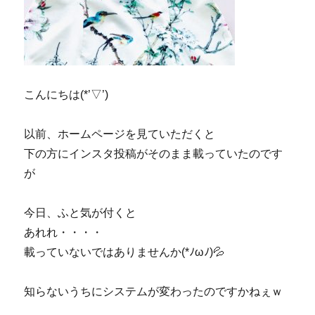
こんにちは(*’▽’)
以前、ホームページを見ていただくと
下の方にインスタ投稿がそのまま載っていたのです
が
今日、ふと気が付くと
あれれ・・・・
載っていないではありませんか(*ﾉωﾉ)💦
知らないうちにシステムが変わったのですかねぇｗ