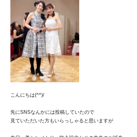
こんにちは(^^)/
先にSNSなんかには投稿していたので
見ていただいた方もいらっしゃると思いますが