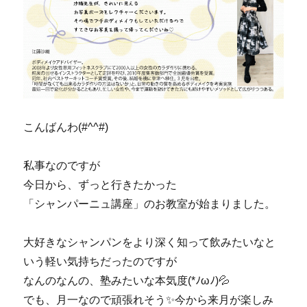
こんばんわ(#^^#)
私事なのですが
今日から、ずっと行きたかった
「シャンパーニュ講座」のお教室が始まりました。
大好きなシャンパンをより深く知って飲みたいなと
いう軽い気持ちだったのですが
なんのなんの、塾みたいな本気度(*ﾉωﾉ)💦
でも、月一なので頑張れそう✨今から来月が楽しみ