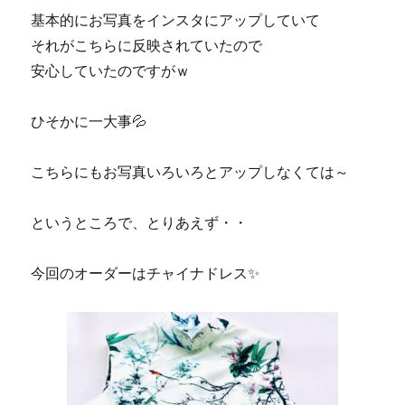
基本的にお写真をインスタにアップしていて
それがこちらに反映されていたので
安心していたのですがｗ
ひそかに一大事💦
こちらにもお写真いろいろとアップしなくては～
というところで、とりあえず・・
今回のオーダーはチャイナドレス✨