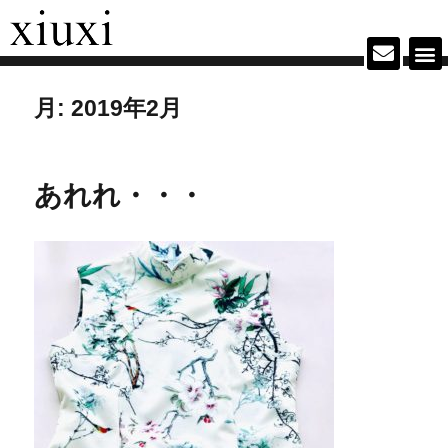
月:
2019年2月
あれれ・・・