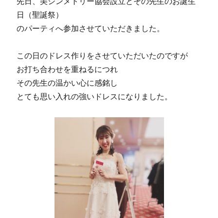
先日、美シンメトリー協会設立とその先生のお誕生
日（聖誕祭）
のパーティへ参加させていただきました。
この日のドレス作りをさせていただいたのですが
お打ち合わせを重ねるにつれ
その先生の温かい心に感銘し
とても思い入れの強いドレスになりました。