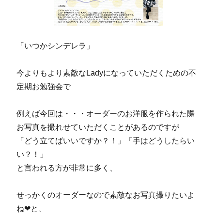
「いつかシンデレラ」
今よりもより素敵なLadyになっていただくための不
定期お勉強会で
例えば今回は・・・オーダーのお洋服を作られた際
お写真を撮れせていただくことがあるのですが
「どう立てばいいですか？！」「手はどうしたらい
い？！」
と言われる方が非常に多く、
せっかくのオーダーなので素敵なお写真撮りたいよ
ね❤と、