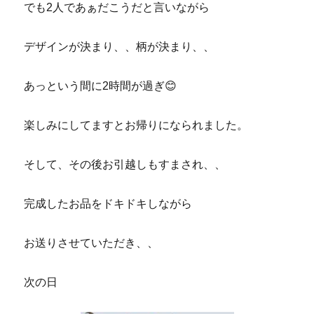
でも2人であぁだこうだと言いながら
デザインが決まり、、柄が決まり、、
あっという間に2時間が過ぎ😊
楽しみにしてますとお帰りになられました。
そして、その後お引越しもすまされ、、
完成したお品をドキドキしながら
お送りさせていただき、、
次の日