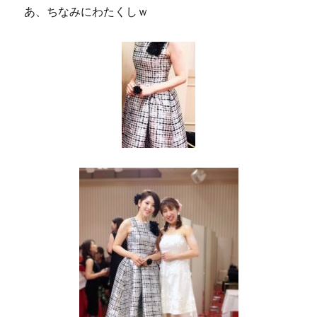
あ、ちなみにわたくしｗ