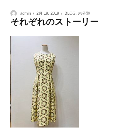
admin
2月 19, 2019
BLOG
,
未分類
それぞれのストーリー