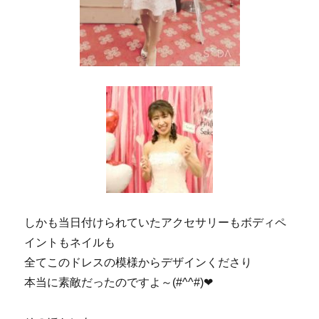
しかも当日付けられていたアクセサリーもボディペ
イントもネイルも
全てこのドレスの模様からデザインくださり
本当に素敵だったのですよ～(#^^#)❤