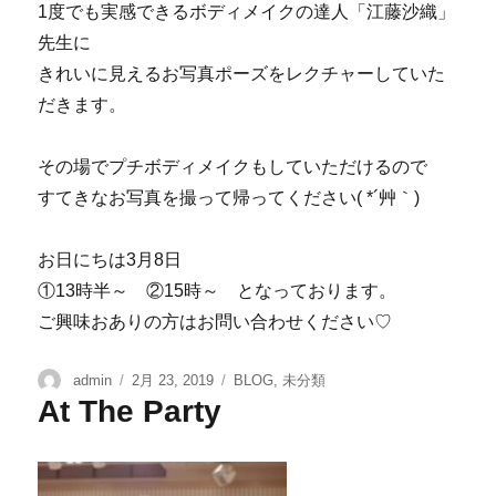
1度でも実感できるボディメイクの達人「江藤沙織」
先生に
きれいに見えるお写真ポーズをレクチャーしていた
だきます。
その場でプチボディメイクもしていただけるので
すてきなお写真を撮って帰ってください( *´艸｀)
お日にちは3月8日
①13時半～ ②15時～ となっております。
ご興味おありの方はお問い合わせください♡
admin
2月 23, 2019
BLOG
,
未分類
At The Party