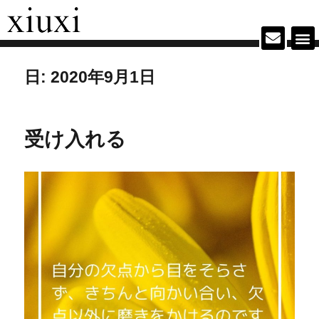
日:
2020年9月1日
受け入れる