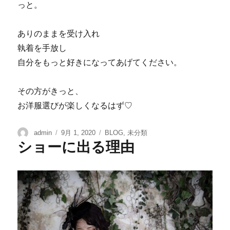
っと。
ありのままを受け入れ
執着を手放し
自分をもっと好きになってあげてください。
その方がきっと、
お洋服選びが楽しくなるはず♡
admin
9月 1, 2020
BLOG
,
未分類
ショーに出る理由