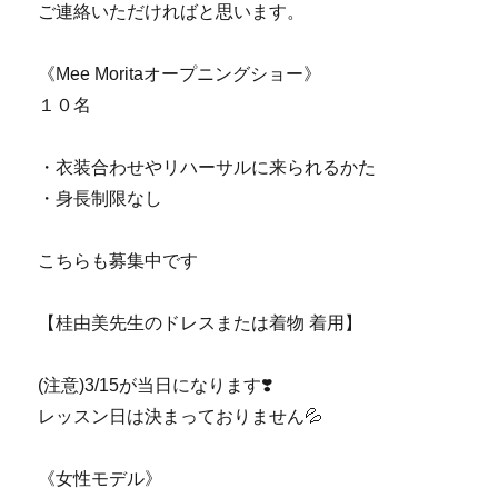
ご連絡いただければと思います。
《Mee Moritaオープニングショー》
１０名
・衣装合わせやリハーサルに来られるかた
・身長制限なし
こちらも募集中です
【桂由美先生のドレスまたは着物 着用】
(注意)3/15が当日になります❣️
レッスン日は決まっておりません💦
《女性モデル》