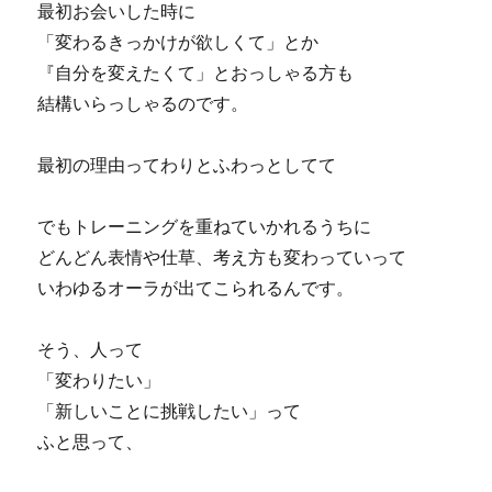
最初お会いした時に
「変わるきっかけが欲しくて」とか
『自分を変えたくて」とおっしゃる方も
結構いらっしゃるのです。
最初の理由ってわりとふわっとしてて
でもトレーニングを重ねていかれるうちに
どんどん表情や仕草、考え方も変わっていって
いわゆるオーラが出てこられるんです。
そう、人って
「変わりたい」
「新しいことに挑戦したい」って
ふと思って、