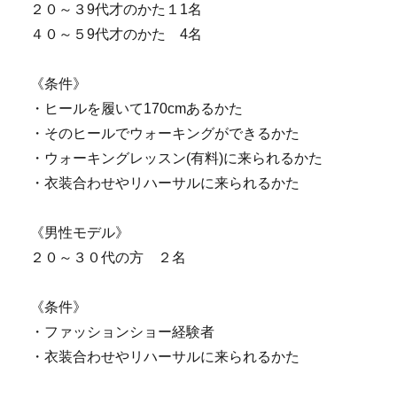
２０～３9代才のかた１1名
４０～５9代才のかた 4名
《条件》
・ヒールを履いて170cmあるかた
・そのヒールでウォーキングができるかた
・ウォーキングレッスン(有料)に来られるかた
・衣装合わせやリハーサルに来られるかた
《男性モデル》
２０～３０代の方 ２名
《条件》
・ファッションショー経験者
・衣装合わせやリハーサルに来られるかた