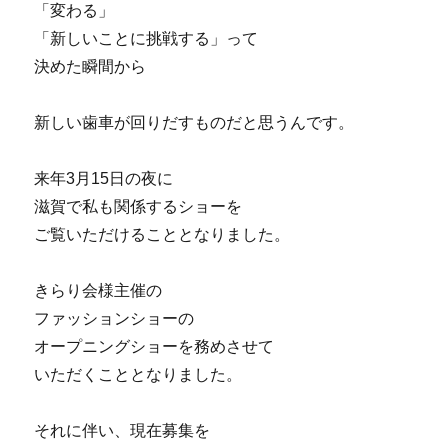
「変わる」
「新しいことに挑戦する」って
決めた瞬間から
新しい歯車が回りだすものだと思うんです。
来年3月15日の夜に
滋賀で私も関係するショーを
ご覧いただけることとなりました。
きらり会様主催の
ファッションショーの
オープニングショーを務めさせて
いただくこととなりました。
それに伴い、現在募集を