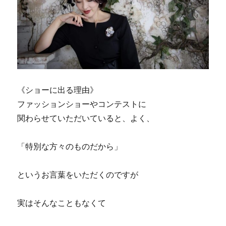
《ショーに出る理由》
ファッションショーやコンテストに
関わらせていただいていると、よく、
「特別な方々のものだから」
というお言葉をいただくのですが
実はそんなこともなくて