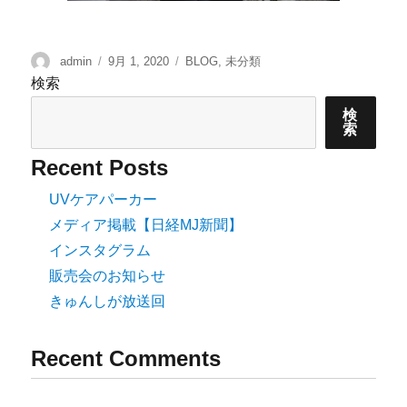
admin
9月 1, 2020
BLOG
,
未分類
検索
検
索
Recent Posts
UVケアパーカー
メディア掲載【日経MJ新聞】
インスタグラム
販売会のお知らせ
きゅんしが放送回
Recent Comments