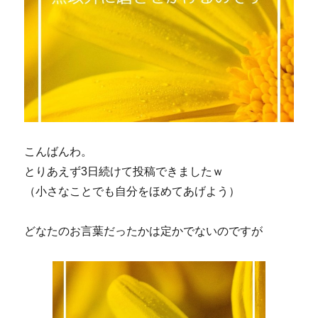
こんばんわ。
とりあえず3日続けて投稿できましたｗ
（小さなことでも自分をほめてあげよう）
どなたのお言葉だったかは定かでないのですが