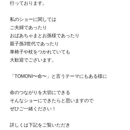
行っております。
私のショーに関しては
ご夫婦であったり
おばあちゃまとお孫様であったり
親子孫3世代であったり
車椅子や杖をつかれていても
大歓迎でございます。
「TOMONI〜命〜」と言うテーマにもある様に
命のつながりを大切にできる
そんなショーにできたらと思いますので
ぜひご一緒ください！
詳しくは下記をご覧いただき