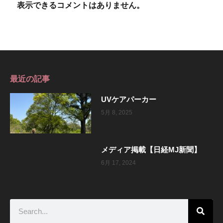
表示できるコメントはありません。
最近の記事
UVケアパーカー
5月 8, 2025
メディア掲載【日経MJ新聞】
6月 17, 2024