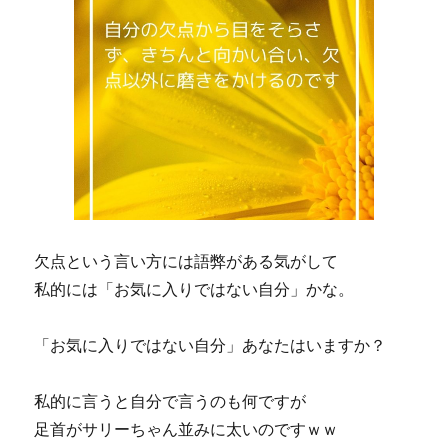
欠点という言い方には語弊がある気がして
私的には「お気に入りではない自分」かな。
「お気に入りではない自分」あなたはいますか？
私的に言うと自分で言うのも何ですが
足首がサリーちゃん並みに太いのですｗｗ