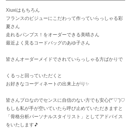
Xiuxiはもちろん
フランスのビジューにこだわって作っていらっしゃる彩
夏さん
走れるパンプス！をオーダーできる美晴さん
最近よく見るコードバッグのあゆ子さん
皆さんオーダーメイドでされていらっしゃる方ばかりで
くるっと回っていただくと
お好きなコーディネートの出来上がり✨
皆さんプロなのでセンスに自信のない方でも安心(*’▽’)♡
もしも私が手が空いていたら呼び止めていただきますと
「骨格分析パーソナルスタイリスト」としてアドバイス
をいたします🎵