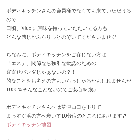
ボディキッチンさんの会員様でなくても来ていただける
ので
日頃、Xiuxiに興味を持っていただいてる方も
どんな感じかふらりっとのぞいてくださいませ♡
ちなみに、ボディキッチンをご存じない方は
「エステ」関係なら強引な勧誘のための
客寄せパンダじゃぁないの？！
的なことをお考えの方もいらっしゃるかもしれませんが
1000％そんなことないのでご安心を(笑)
ボディキッチンさんへは草津西口を下りて
まっすぐ浜の方へ歩いて10分位のところにあります🎵
ボディキッチン地図