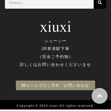
シューシー
JR草津駅下車
（完全ご予約制）
詳しくはお問い合わせくださいませ
メールでのご予約・お問い合わせ
Copyright © 2022
xiuxi
All rights reserved.