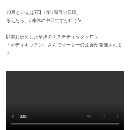
10月といえば7日（第1周目の日曜）
考えたら、3連休の中日ですが(^^)💦
以前お伝えした草津のエステティックサロン
「ボディキッチン」さんでオーダー受注会が開催されま
す。