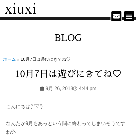
BLOG
ホーム
»
10月7日は遊びにきてね♡
10月7日は遊びにきてね♡
9月 26, 2018
4:44 pm
こんにちは(*’▽’)
なんだか9月もあっという間に終わってしまいそうです
ね💦