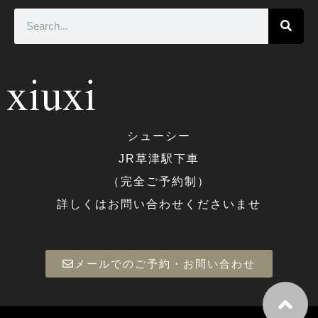
シューシー
JR草津駅下車
（完全ご予約制）
詳しくはお問い合わせくださいませ
メールでのご予約・お問い合わせ