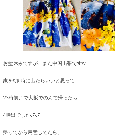
お盆休みですが、また中国出張ですw
家を朝6時に出たらいいと思って
23時前まで大阪でのんで帰ったら
4時出でした🤣🤣
帰ってから用意してたら、