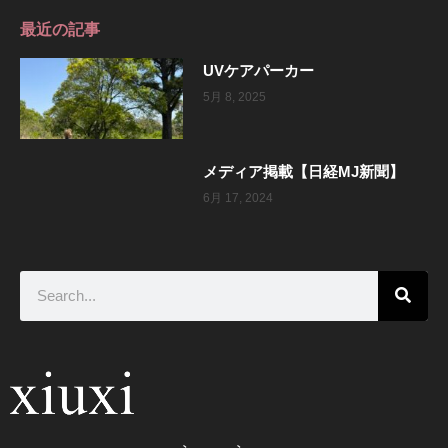
最近の記事
UVケアパーカー
5月 8, 2025
メディア掲載【日経MJ新聞】
6月 17, 2024