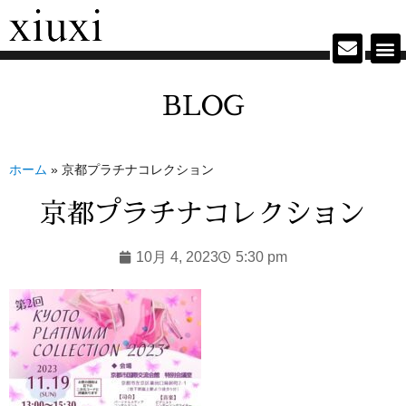
BLOG
ホーム
»
京都プラチナコレクション
京都プラチナコレクション
10月 4, 2023
5:30 pm