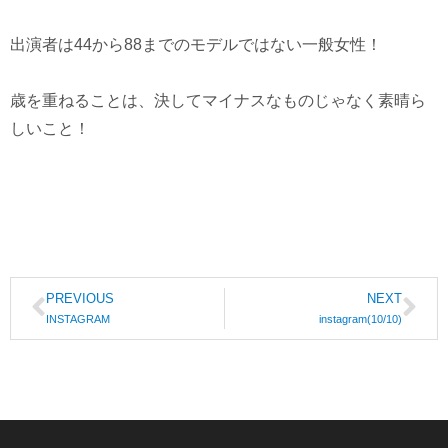
出演者は44から88までのモデルではない一般女性！
歳を重ねることは、決してマイナスなものじゃなく素晴ら
しいこと！
PREVIOUS
NEXT
INSTAGRAM
instagram(10/10)