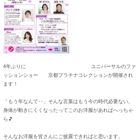
4年ぶりに ユニバーサルのファ
ッションショー 京都プラチナコレクションが開催され
ます！
「もう年なんて‥」そんな言葉はもう今の時代必要ない。
身体が動きにくくなったってこのお洋服があればへっちゃ
ら🎵
そんなお洋服を皆さんにご披露できればと思います。